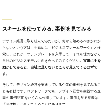
スキームを使ってみる、事例を見てみる
デザイン経営に取り組んでみたいが、何から始めるべきかわか
らないという方は、手始めに「ビジネスフレームワーク」と検
索し、どれか一つテンプレートを入手して、それを埋めながら
自社のビジネスモデルに向き合ってみてください。
実際に手を
動かしてみると、自社に足りないところが見えてくるはずで
す。
そして、デザイン経営を実践している企業の事例を見てみるこ
とも有効です。ロフトワークでも、デザイン経営を実践する企
業の
事例記事
をたくさん公開しています。事例を見る意義は、
「具体性」が見えてくることにあります。