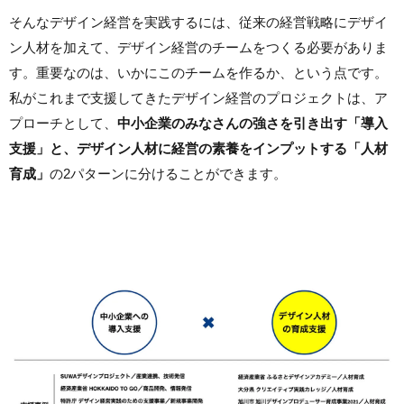
そんなデザイン経営を実践するには、従来の経営戦略にデザイ
ン人材を加えて、デザイン経営のチームをつくる必要がありま
す。重要なのは、いかにこのチームを作るか、という点です。
私がこれまで支援してきたデザイン経営のプロジェクトは、ア
プローチとして、
中小企業のみなさんの強さを引き出す「導入
支援」と、デザイン人材に経営の素養をインプットする「人材
育成」
の2パターンに分けることができます。