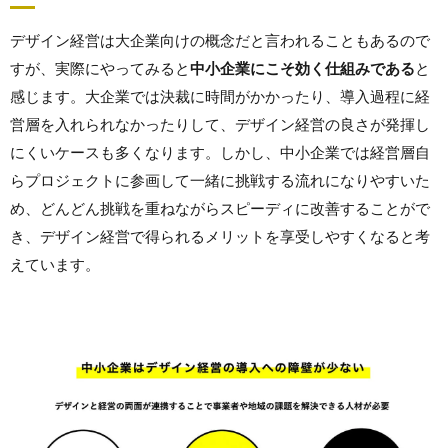
デザイン経営は大企業向けの概念だと言われることもあるので
すが、実際にやってみると
中小企業にこそ効く仕組みである
と
感じます。大企業では決裁に時間がかかったり、導入過程に経
営層を入れられなかったりして、デザイン経営の良さが発揮し
にくいケースも多くなります。しかし、中小企業では経営層自
らプロジェクトに参画して一緒に挑戦する流れになりやすいた
め、どんどん挑戦を重ねながらスピーディに改善することがで
き、デザイン経営で得られるメリットを享受しやすくなると考
えています。