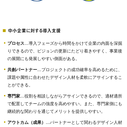
中小企業に対する導入支援
プロセス
…導入フェーズから時間をかけて企業の内面を深掘
りできるので、ビジョンの更新にたどり着きやすく、事業後
の展開にも発展しやすい側面がある。
共創パートナー
…プロジェクトの成功確率を高めるために、
課題や属性に合わせたデザイン人材を柔軟にアサインするこ
とができる。
専門家
…役割を相談しながらアサインできるので、適材適所
で配置してチームの強度を高めやすい。また、専門家側にも
継続的な関わりを通じてメリットを提供しやすい。
アウトカム（成果）
…パートナーとして関わるデザイン人材