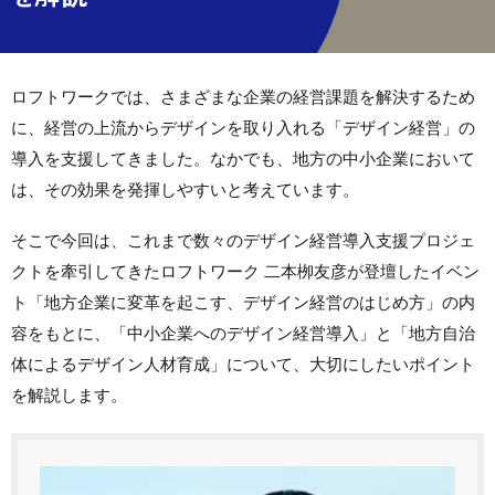
ロフトワークでは、さまざまな企業の経営課題を解決するため
に、経営の上流からデザインを取り入れる「デザイン経営」の
導入を支援してきました。なかでも、地方の中小企業において
は、その効果を発揮しやすいと考えています。
そこで今回は、これまで数々のデザイン経営導入支援プロジェ
クトを牽引してきたロフトワーク 二本栁友彦が登壇したイベン
ト「地方企業に変革を起こす、デザイン経営のはじめ方」の内
容をもとに、「中小企業へのデザイン経営導入」と「地方自治
体によるデザイン人材育成」について、大切にしたいポイント
を解説します。