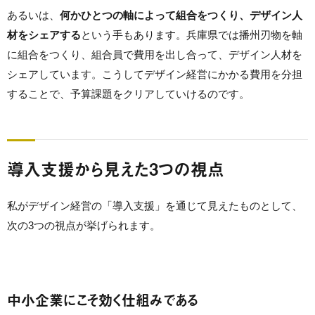
あるいは、
何かひとつの軸によって組合をつくり、デザイン人
材をシェアする
という手もあります。兵庫県では播州刃物を軸
に組合をつくり、組合員で費用を出し合って、デザイン人材を
シェアしています。こうしてデザイン経営にかかる費用を分担
することで、予算課題をクリアしていけるのです。
導入支援から見えた3つの視点
私がデザイン経営の「導入支援」を通じて見えたものとして、
次の3つの視点が挙げられます。
中小企業にこそ効く仕組みである