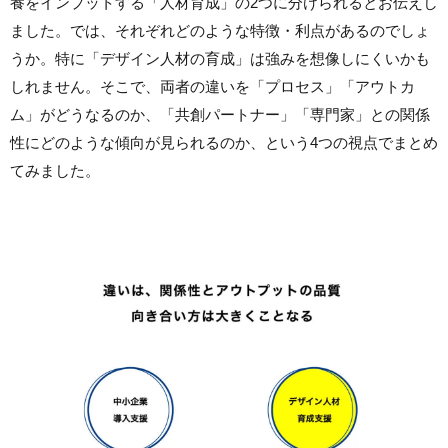
養をインプットする「人材育成」の2つに分けられるとお伝えし
ました。では、それぞれどのような特徴・利点があるのでしょ
うか。特に「デザイン人材の育成」は強みを想像しにくいかも
しれません。そこで、両者の違いを「プロセス」「アウトカ
ム」がどうなるのか、「共創パートナー」「専門家」との関係
性にどのような傾向が見られるのか、という4つの視点でまとめ
てみました。