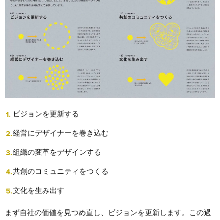
ビジョンを更新する
経営にデザイナーを巻き込む
組織の変革をデザインする
共創のコミュニティをつくる
文化を生み出す
まず自社の価値を見つめ直し、ビジョンを更新します。この過