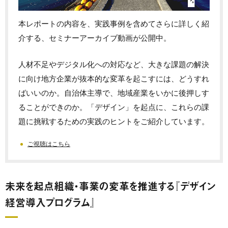
本レポートの内容を、実践事例を含めてさらに詳しく紹
介する、セミナーアーカイブ動画が公開中。
人材不足やデジタル化への対応など、大きな課題の解決
に向け地方企業が抜本的な変革を起こすには、どうすれ
ばいいのか。自治体主導で、地域産業をいかに後押しす
ることができのか。「デザイン」を起点に、これらの課
題に挑戦するための実践のヒントをご紹介しています。
ご視聴はこちら
未来を起点組織・事業の変革を推進する『デザイン
経営導入プログラム』