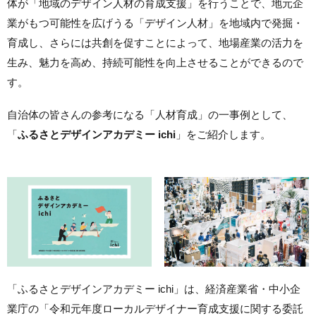
体が「地域のデザイン人材の育成支援」を行うことで、地元企
業がもつ可能性を広げうる「デザイン人材」を地域内で発掘・
育成し、さらには共創を促すことによって、地場産業の活力を
生み、魅力を高め、持続可能性を向上させることができるので
す。
自治体の皆さんの参考になる「人材育成」の一事例として、
「
ふるさとデザインアカデミー ichi
」をご紹介します。
「ふるさとデザインアカデミー ichi」は、経済産業省・中小企
業庁の「令和元年度ローカルデザイナー育成支援に関する委託