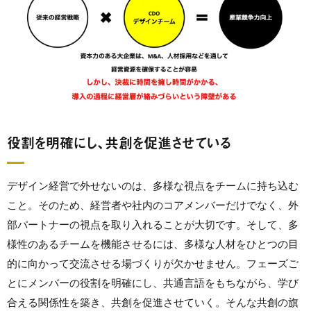
役割を明確にし、共創を促進させている
デザイン経営で外せないのは、多様な視点をチームに持ち込む
こと。そのため、経営者や社内のコアメンバーだけでなく、外
部パートナーの視点を取り入れることが大切です。そして、多
様性のあるチームを機能させるには、多様な人材をひとつの目
的に向かって交流させる場づくりが欠かせません。フェーズご
とにメンバーの役割を明確にし、共通言語をもちながら、学び
合える関係性を築き、共創を促進させていく。そんな共創の旗