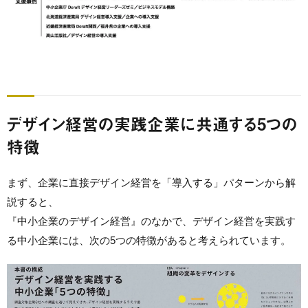
デザイン経営の実践企業に共通する5つの
特徴
まず、企業に直接デザイン経営を「導入する」パターンから解
説すると、
『中小企業のデザイン経営』のなかで、デザイン経営を実践す
る中小企業には、次の5つの特徴があると考えられています。