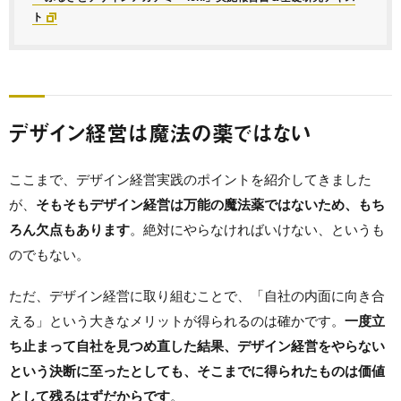
ト
デザイン経営は魔法の薬ではない
ここまで、デザイン経営実践のポイントを紹介してきました
が、
そもそもデザイン経営は万能の魔法薬ではないため、もち
ろん欠点もあります
。絶対にやらなければいけない、というも
のでもない。
ただ、デザイン経営に取り組むことで、「自社の内面に向き合
える」という大きなメリットが得られるのは確かです。
一度立
ち止まって自社を見つめ直した結果、デザイン経営をやらない
という決断に至ったとしても、そこまでに得られたものは価値
として残るはずだからです
。