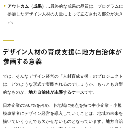
アウトカム（成果）
…最終的な成果の品質は、プログラムに
参加したデザイン人材の力量によって左右される部分が大き
い。
デザイン人材の育成支援に地方自治体が
参画する意義
では、そんなデザイン経営の「人材育成支援」のプロジェクト
は、どのような形式で実践されるのでしょうか。もっとも典型
的なものが、
地方自治体が主導するケース
です。
日本企業の99.7%を占め、各地域に拠点を持つ中小企業・小規
模事業者にデザイン経営を導入していくことは、地域の未来を
描いていくうえでも欠かせないものとなっています。地方自治