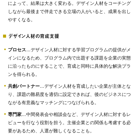
によって、結果は大きく変わる。デザイン人材をコーチング
しながら最後まで伴走できる立場の人がいると、成果を出し
やすくなる。
デザイン人材の育成支援
プロセス
…デザイン人材に対する学習プログラムの提供がメ
インになるため、プログラム内で出題する課題を企業の実態
に沿ったものにすることで、育成と同時に具体的な解決プラ
ンを得られる。
共創パートナー
…デザイン人材を育成したい企業が主体とな
り、課題の難易度を適切に設定できれば、後のビジネスにつ
ながる有意義なマッチングにつなげられる。
専門家
…中間発表会や相談会など、デザイン人材に対するレ
ビューを行なう役割を担う。主催企業との関係も考慮する必
要があるため、人選が難しくなることも。