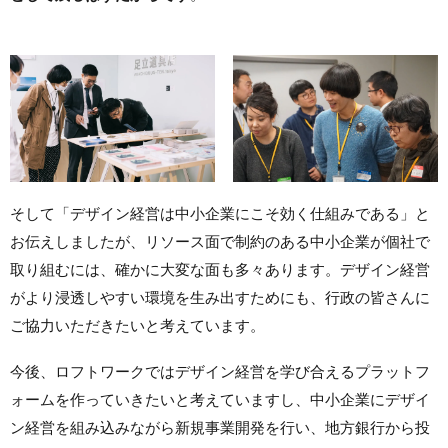
そして「デザイン経営は中小企業にこそ効く仕組みである」と
お伝えしましたが、リソース面で制約のある中小企業が個社で
取り組むには、確かに大変な面も多々あります。デザイン経営
がより浸透しやすい環境を生み出すためにも、行政の皆さんに
ご協力いただきたいと考えています。
今後、ロフトワークではデザイン経営を学び合えるプラットフ
ォームを作っていきたいと考えていますし、中小企業にデザイ
ン経営を組み込みながら新規事業開発を行い、地方銀行から投