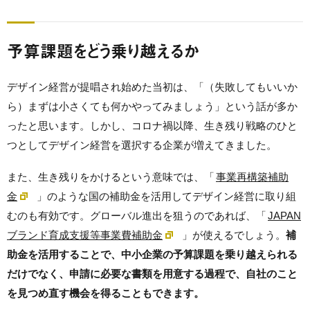
予算課題をどう乗り越えるか
デザイン経営が提唱され始めた当初は、「（失敗してもいいか
ら）まずは小さくても何かやってみましょう」という話が多か
ったと思います。しかし、コロナ禍以降、生き残り戦略のひと
つとしてデザイン経営を選択する企業が増えてきました。
また、生き残りをかけるという意味では、「
事業再構築補助
金
」のような国の補助金を活用してデザイン経営に取り組
むのも有効です。グローバル進出を狙うのであれば、「
JAPAN
ブランド育成支援等事業費補助金
」が使えるでしょう。
補
助金を活用することで、中小企業の予算課題を乗り越えられる
だけでなく、申請に必要な書類を用意する過程で、自社のこと
を見つめ直す機会を得ることもできます。