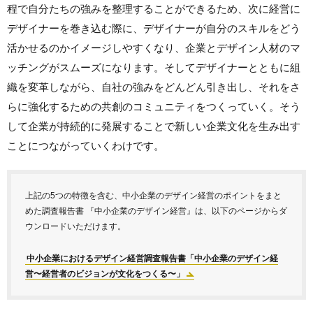
程で自分たちの強みを整理することができるため、次に経営に
デザイナーを巻き込む際に、デザイナーが自分のスキルをどう
活かせるのかイメージしやすくなり、企業とデザイン人材のマ
ッチングがスムーズになります。そしてデザイナーとともに組
織を変革しながら、自社の強みをどんどん引き出し、それをさ
らに強化するための共創のコミュニティをつくっていく。そう
して企業が持続的に発展することで新しい企業文化を生み出す
ことにつながっていくわけです。
上記の5つの特徴を含む、中小企業のデザイン経営のポイントをまと
めた調査報告書 『中小企業のデザイン経営』は、以下のページからダ
ウンロードいただけます。
中小企業におけるデザイン経営調査報告書「中小企業のデザイン経
営〜経営者のビジョンが文化をつくる〜」