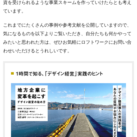
資を受けられるような事業スキームを作っていけたらとも考え
ています。
これまでにたくさんの事例や参考文献を公開していますので、
気になるものを以下よりご覧いただき、自分たちも何かやって
みたいと思われた方は、ぜひお気軽にロフトワークにお問い合
わせいただけるとうれしいです。
1時間で知る、「デザイン経営」実践のヒント