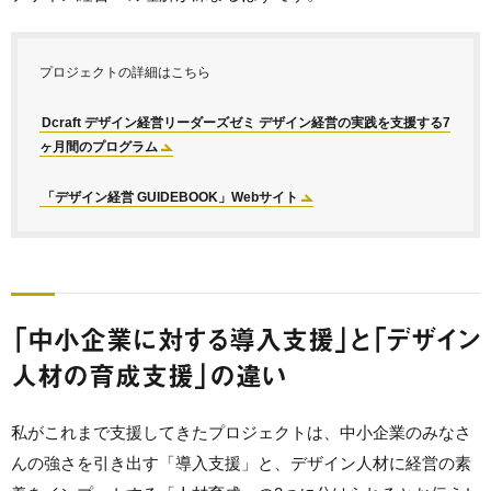
プロジェクトの詳細はこちら
Dcraft デザイン経営リーダーズゼミ デザイン経営の実践を支援する7
ヶ月間のプログラム
「デザイン経営 GUIDEBOOK」Webサイト
「中小企業に対する導入支援」と「デザイン
人材の育成支援」の違い
私がこれまで支援してきたプロジェクトは、中小企業のみなさ
んの強さを引き出す「導入支援」と、デザイン人材に経営の素