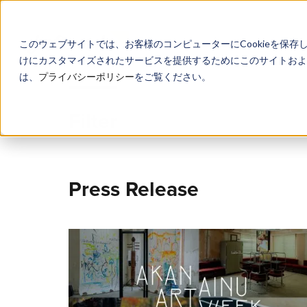
このウェブサイトでは、お客様のコンピューターにCookieを保存
けにカスタマイズされたサービスを提供するためにこのサイトおよび
は、
プライバシーポリシー
をご覧ください。
Filter
Press Release