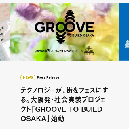
NEWS
Press Release
テクノロジーが、街をフェスにす
る。大阪発・社会実装プロジェ
クト「GROOVE TO BUILD
OSAKA」始動