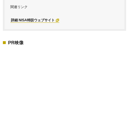
関連リンク
詳細 NISA特設ウェブサイト
PR映像