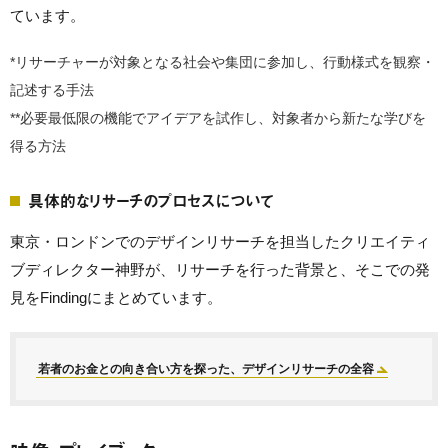
ています。
*リサーチャーが対象となる社会や集団に参加し、行動様式を観察・
記述する手法
**必要最低限の機能でアイデアを試作し、対象者から新たな学びを
得る方法
具体的なリサーチのプロセスについて
東京・ロンドンでのデザインリサーチを担当したクリエイティ
ブディレクター神野が、リサーチを行った背景と、そこでの発
見をFindingにまとめています。
若者のお金との向き合い方を探った、デザインリサーチの全容