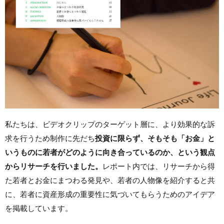
私たちは、ビデオクリップのターゲット層に、より効果的な訴
求を行うため制作に先だち
投資に限らず、そもそも「お金」と
いうものに若者がどのように向き合っているのか、という観点
からリサーチを行いました。
レポート内では、リサーチから得
た若者とお金にまつわる発見や、若者の人物像を紹介すると共
に、若者に資産形成の重要性に気づいてもらうためのアイデア
を掲載しています。