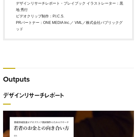
デザインリサーチレポート・プレイブック イラストレーター：黒
地 秀行
ビデオクリップ制作：P.I.C.S.
PRパートナー：ONE MEDIA Inc.／ VML／株式会社パブリックグ
ッド
Outputs
デザインリサーチレポート