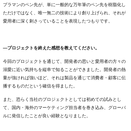
プラマンのペン先が、単に一般的な万年筆のペン先を樹脂化し
ただけではなく、唯一無二の技術により創り上げられ、それが
愛用者に深く刺さっていることを表現したつもりです。
―プロジェクトを終えた感想を教えてください。
今回のプロジェクトを通じて、開発者の思いと愛用者の方々の
溺愛に近い気持ちを縦串で知ることができました。開発者の熱
量が強ければ強いほど、それは製品を通じて消費者・顧客に伝
播するものだという確信を得ました。
また、恐らく当社のプロジェクトとしては初めての試みとし
て、国内・海外のマーケティング担当者を巻き込み、グローバ
ルに発信したことが良い経験となりました。