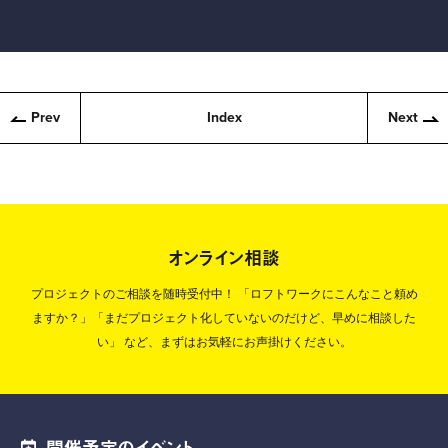
Prev
Index
Next
オンライン相談
プロジェクトのご相談を随時受付中！
「ロフトワークにこんなこと頼め
ますか？」「まだプロジェクト化していないのだけど、早めに相談した
い」
など、まずはお気軽にお声掛けください。
開催予定のイベント