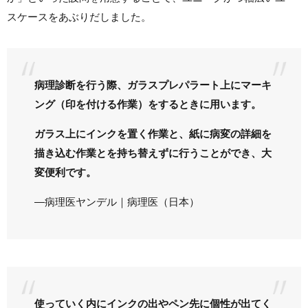
スケースをあぶりだしました。
病理診断を行う際、ガラスプレパラート上にマーキ
ング（印を付ける作業）をするときに用います。
ガラス上にインクを置く作業と、紙に病変の詳細を
描き込む作業とを持ち替えずに行うことができ、大
変便利です。
―病理医ヤンデル｜病理医（日本）
使っていく内にインクの出やペン先に個性が出てく