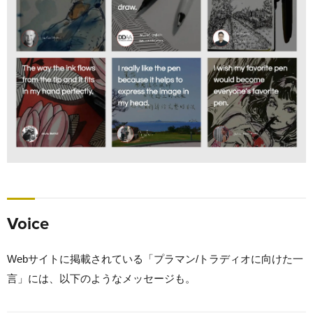
Voice
Webサイトに掲載されている「プラマン/トラディオに向けた一
言」には、以下のようなメッセージも。