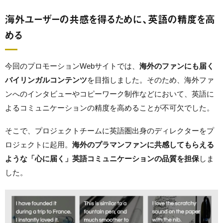
海外ユーザーの共感を得るために、英語の精度を高
める
今回のプロモーションWebサイトでは、
海外のファンにも届く
バイリンガルコンテンツ
を目指しました。そのため、海外ファ
ンへのインタビューやコピーワーク制作などにおいて、英語に
よるコミュニケーションの精度を高めることが不可欠でした。
そこで、プロジェクトチームに英語圏出身のディレクターをプ
ロジェクトに起用。
海外のプラマンファンに共感してもらえる
ような「心に届く」英語コミュニケーションの品質を担保
しま
した。