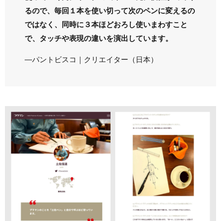
るので、毎回１本を使い切って次のペンに変えるの
ではなく、同時に３本ほどおろし使いまわすこと
で、タッチや表現の違いを演出しています。
―パントビスコ｜クリエイター（日本）