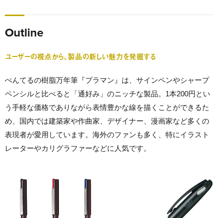
Outline
ユーザーの視点から、製品の新しい魅力を発掘する
ぺんてるの樹脂万年筆『プラマン』は、サインペンやシャープ
ペンシルと比べると「通好み」のニッチな製品。1本200円とい
う手軽な価格でありながら表情豊かな線を描くことができるた
め、国内では建築家や作曲家、デザイナー、漫画家など多くの
表現者が愛用しています。海外のファンも多く、特にイラスト
レーターやカリグラファーなどに人気です。