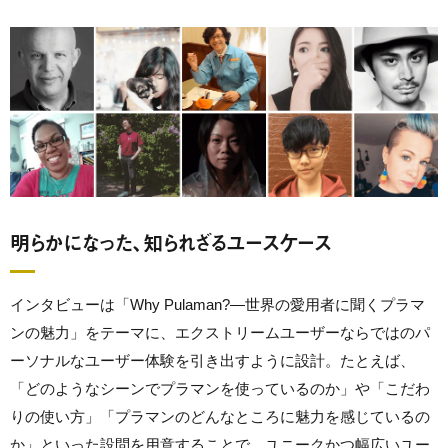
明らかになった、知られざるユースケース
インタビューは「Why Pulaman?―世界の愛用者に聞くプラマ
ンの魅力」をテーマに、エクストリームユーザーならではのパ
ーソナルなユーザー体験を引き出すように設計。たとえば、
「どのようなシーンでプラマンを使っているのか」や「こだわ
りの使い方」「プラマンのどんなところに魅力を感じているの
か」といった設問を用意することで、ユニークかつ幅広いユー