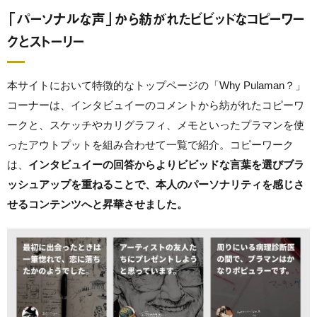
「パーソナルな声」から紡がれたビビッドなコピーワー
クとストーリー
本サイトにおいて特徴的なトップページの「Why Pulaman？」
コーナーは、インタビュイーのコメントから紡がれたコピーワ
ークと、スケッチやカリグラフィ、メモといったプラマンを使
ったアウトプットを組み合わせて一覧で紹介。コピーワーク
は、
インタビュイーの回答からよりビビッドな言葉を選びブラ
ッシュアップを重ねることで、本人のパーソナリティを感じさ
せるコンテンツへと昇華させました。