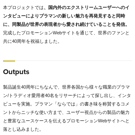
本プロジェクトでは
、国内外のエクストリームユーザーへのイ
ンタビューによりプラマンの新しい魅力を再発見すると同時
に、同製品が世界の表現者から愛され続けていることを発信。
完成したプロモーションWebサイトを通じて、世界のファンと
共に40周年を祝福しました。
Outputs
製品誕生40周年にちなんで、世界各国から様々な職業のプラマ
ン/トラディオ愛用者40名をリサーチによって探し出し、インタ
ビューを実施。プラマン「ならでは」の書き味を称賛するコメ
ントからニッチな使い方まで、ユーザー視点からの製品の魅力
と豊富なユースケースを伝えるプロモーションWebサイトへと
落とし込みました。