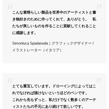
こんな素晴らしい製品を世界中のアーティストと書
き物好きのために作ってくれて、ありがとう。 私
たちが美しいものを作ることに貢献してくれること
に感謝します。
Simonluca Spadanuda｜グラフィックデザイナー /
イラストレーター（イタリア）
とても重宝しています。ドローイングによってはこ
れでなければ描けないというほどのペンです。
これから先もずっと、私だけでなく数多くのアーテ
ィストたちの手元にあり続けて欲しいです。