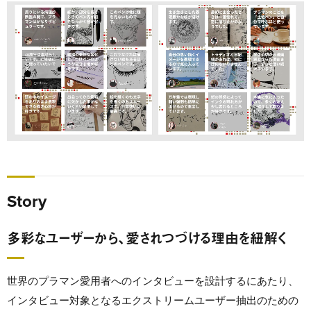
Story
多彩なユーザーから、愛されつづける理由を紐解く
世界のプラマン愛用者へのインタビューを設計するにあたり、
インタビュー対象となるエクストリームユーザー抽出のための