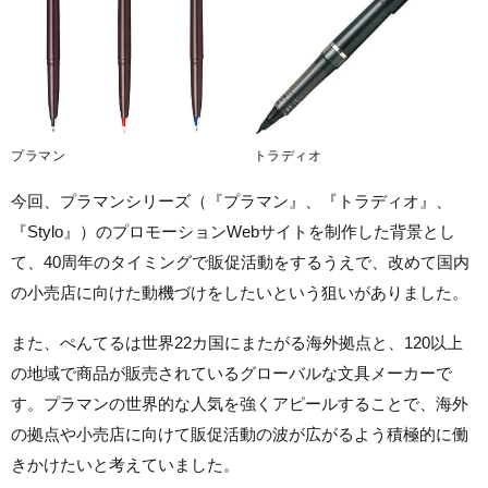
プラマン
トラディオ
今回、プラマンシリーズ（『プラマン』、『トラディオ』、
『Stylo』）のプロモーションWebサイトを制作した背景とし
て、40周年のタイミングで販促活動をするうえで、改めて国内
の小売店に向けた動機づけをしたいという狙いがありました。
また、ぺんてるは世界22カ国にまたがる海外拠点と、120以上
の地域で商品が販売されているグローバルな文具メーカーで
す。プラマンの世界的な人気を強くアピールすることで、海外
の拠点や小売店に向けて販促活動の波が広がるよう積極的に働
きかけたいと考えていました。