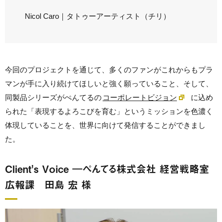
Nicol Caro｜タトゥーアーティスト（チリ）
今回のプロジェクトを通じて、多くのファンがこれからもプラ
マンが手に入り続けてほしいと強く願っていること、そして、
同製品シリーズがぺんてるの
コーポレートビジョン
に込め
られた「表現するよろこびを育む」というミッションを色濃く
体現していることを、世界に向けて発信することができまし
た。
Client's Voice ―ぺんてる株式会社 経営戦略室
広報課 田島 宏 様