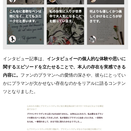
インタビュー記事は、
インタビュイーの個人的な体験や思いに
関するエピソードを立たせることで、本人の存在を実感できる
内容に。
ファンのプラマンへの愛情の深さや、彼らにとってい
かにプラマンが欠かせない存在なのかをリアルに語るコンテン
ツとなりました。