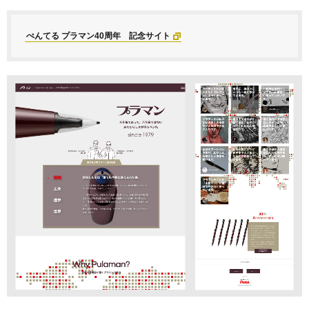
ぺんてる プラマン40周年 記念サイト