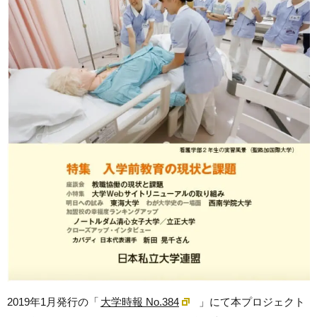
2019年1月発行の「
大学時報 No.384
」にて本プロジェクト