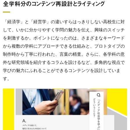
全学科分のコンテンツ再設計とライティング
「経済学」と「経営学」の違いすらはっきりしない高校生に対
して、いかに分かりやすく学問の魅力を伝え、興味のスイッチ
を刺激するか。ポイントになったのは、さまざまなキーワード
から複数の学科にアプローチできる仕組みと、プロトタイプの
制作時から丁寧に行われた、言葉の精査。さらに、各学科の意
外な研究領域を紹介するコラムを設けるなど、多角的な視点で
学びの魅力にふれることができるコンテンツを設計していま
す。