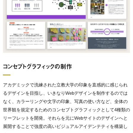
コンセプトグラフィックの制作
アカデミックで洗練された立教大学の印象を直感的に感じられ
るデザインを目指し、いきなりWebデザインを制作するのでは
なく、カラーリングや文字の印象、写真の使い方など、全体の
世界観を規定するためのコンセプトグラフィックとして4種類の
リーフレットを開発。それらを元にWebサイトのデザインへと
展開することで強度の高いビジュアルアイデンテティを構築し