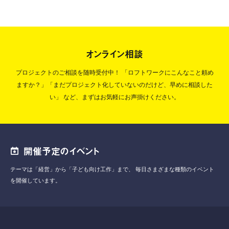
オンライン相談
プロジェクトのご相談を随時受付中！
「ロフトワークにこんなこと頼め
ますか？」「まだプロジェクト化していないのだけど、早めに相談した
い」
など、まずはお気軽にお声掛けください。
開催予定のイベント
テーマは「経営」から「子ども向け工作」まで、
毎日さまざまな種類のイベント
を開催しています。