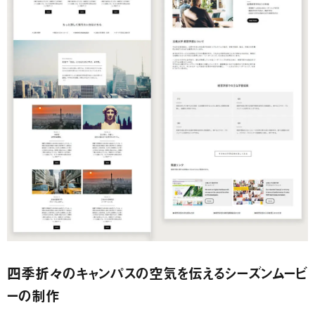
四季折々のキャンパスの空気を伝えるシーズンムービ
ーの制作