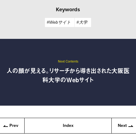
Keywords
#Webサイト
#大学
Next Contents
人の顔が見える。リサーチから導き出された大阪医
科大学のWebサイト
Prev
Index
Next