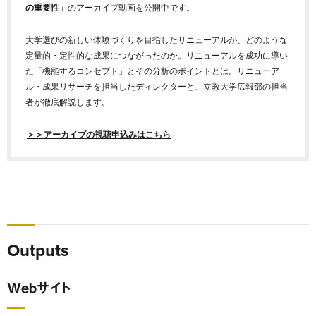
の重要性」
のアーカイブ動画を公開中です。
大学選びの新しい体験づくりを目指したリニューアルが、どのような
定量的・定性的な成果につながったのか。リニューアルを成功に導い
た「機能するコンセプト」とその分析のポイントとは。リニューア
ル・成果リサーチを担当したディレクターと、立教大学広報部の担当
者が徹底解説します。
＞＞アーカイブの視聴申込みはこちら
Outputs
Webサイト