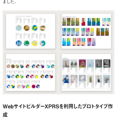
ました。
WebサイトビルダーXPRSを利用したプロトタイプ作
成