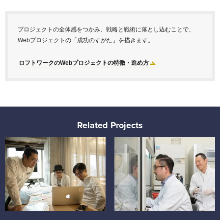
プロジェクトの全体感をつかみ、戦略と戦術に落とし込むことで、
Webプロジェクトの「成功のすがた」を描きます。
ロフトワークのWebプロジェクトの特徴・進め方
Related Projects
大学選びを再編集する。大学選びの体験をデザインする。
人の顔が見える。リサーチか