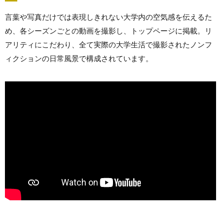
言葉や写真だけでは表現しきれない大学内の空気感を伝えるた
め、各シーズンごとの動画を撮影し、トップページに掲載。リ
アリティにこだわり、全て実際の大学生活で撮影されたノンフ
ィクションの日常風景で構成されています。