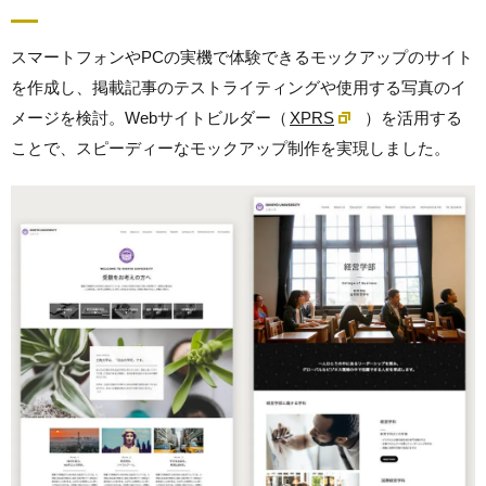
スマートフォンやPCの実機で体験できるモックアップのサイト
を作成し、掲載記事のテストライティングや使用する写真のイ
メージを検討。Webサイトビルダー（
XPRS
）を活用する
ことで、スピーディーなモックアップ制作を実現しました。