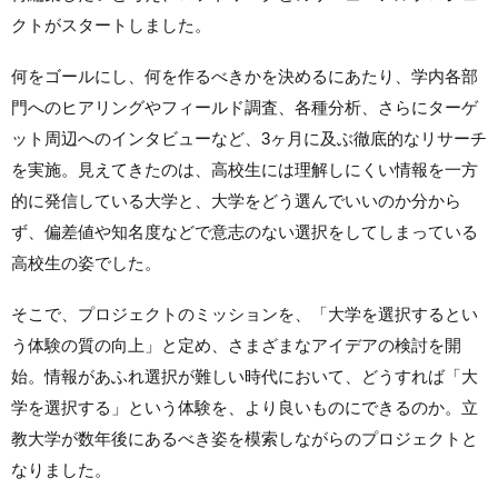
クトがスタートしました。
何をゴールにし、何を作るべきかを決めるにあたり、学内各部
門へのヒアリングやフィールド調査、各種分析、さらにターゲ
ット周辺へのインタビューなど、3ヶ月に及ぶ徹底的なリサーチ
を実施。見えてきたのは、高校生には理解しにくい情報を一方
的に発信している大学と、大学をどう選んでいいのか分から
ず、偏差値や知名度などで意志のない選択をしてしまっている
高校生の姿でした。
そこで、プロジェクトのミッションを、「大学を選択するとい
う体験の質の向上」と定め、さまざまなアイデアの検討を開
始。情報があふれ選択が難しい時代において、どうすれば「大
学を選択する」という体験を、より良いものにできるのか。立
教大学が数年後にあるべき姿を模索しながらのプロジェクトと
なりました。