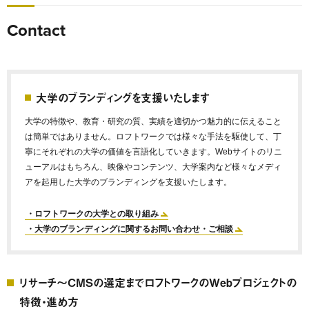
Contact
大学のブランディングを支援いたします
大学の特徴や、教育・研究の質、実績を適切かつ魅力的に伝えること
は簡単ではありません。ロフトワークでは様々な手法を駆使して、丁
寧にそれぞれの大学の価値を言語化していきます。Webサイトのリニ
ューアルはもちろん、映像やコンテンツ、大学案内など様々なメディ
アを起用した大学のブランディングを支援いたします。
・ロフトワークの大学との取り組み
・大学のブランディングに関するお問い合わせ・ご相談
リサーチ〜CMSの選定までロフトワークのWebプロジェクトの
特徴・進め方