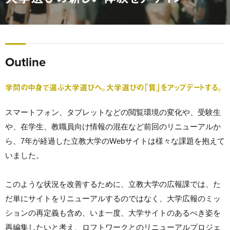
Outline
学問の中身で選ぶ大学選びへ。大学選びの「質」をアップデートする。
スマートフォン、タブレットなどの閲覧環境の変化や、受験生
や、在学生、教職員向け情報の混在など前回のリニューアルか
ら、7年が経過した立教大学のWebサイトは様々な課題を抱えて
いました。
このような状況を改善するために、立教大学の広報課では、た
だ単にサイトをリニューアルするのではなく、大学広報のミッ
ションの再定義も含め、いま一度、大学サイトのあるべき姿を
再編集したいと考え、ロフトワークとのリニューアルプロジェ