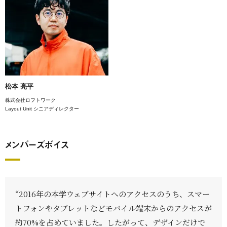
松本 亮平
株式会社ロフトワーク
Layout Unit シニアディレクター
メンバーズボイス
“2016年の本学ウェブサイトへのアクセスのうち、スマー
トフォンやタブレットなどモバイル端末からのアクセスが
約70%を占めていました。したがって、デザインだけで