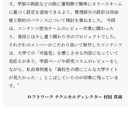
す。学部の新設などの際に運用側で簡単にカラースキーム
に基づく設定を追加できるよう、管理部分の設計は自由
度と制約のバランスについて検討を重ねました。 今回
は、コンテンツ担当チームのレビュー作業に関わった
り、普段とは少し違う関わり方のプロジェクトでした。
それぞれのメンバーがこだわり抜いて制作したコンテンツ
は、大学での「可能性」を感じさせる内容になっていて
見応えがあり、学部ページや研究コラムのレビューをし
ながら、私自身何度も「高校生の頃にこんな大学サイト
が見たかった…」とこぼしていたのが印象に残っていま
す。”
ロフトワーク テクニカルディレクター 村田 真純