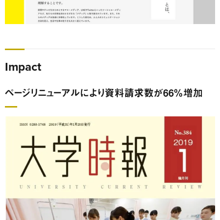
Impact
ページリニューアルにより資料請求数が66％増加