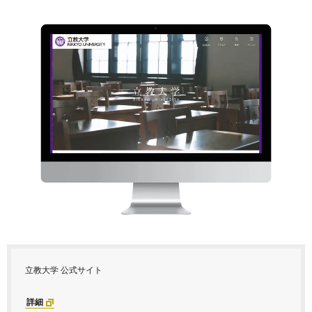
立教大学 公式サイト
詳細