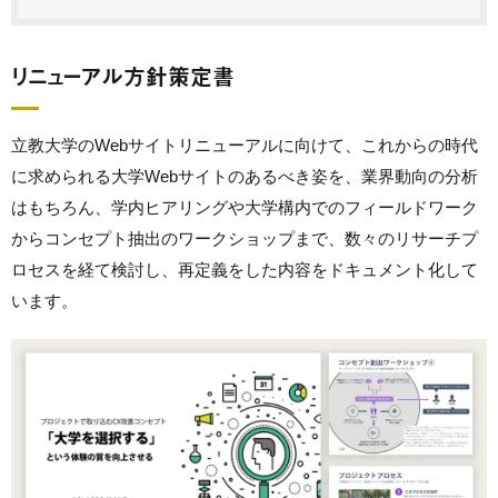
リニューアル方針策定書
立教大学のWebサイトリニューアルに向けて、これからの時代
に求められる大学Webサイトのあるべき姿を、業界動向の分析
はもちろん、学内ヒアリングや大学構内でのフィールドワーク
からコンセプト抽出のワークショップまで、数々のリサーチプ
ロセスを経て検討し、再定義をした内容をドキュメント化して
います。