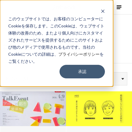
このウェブサイトでは、お客様のコンピューターに
Cookieを保存します。このCookieは、ウェブサイト
体験の改善のため、またより個人向けにカスタマイ
ズされたサービスを提供するためにこのサイトおよ
#アート思考
び他のメディアで使用されるものです。当社の
Cookieについての詳細は、
プライバシーポリシー
を
ご覧ください。
承認
Filter
All