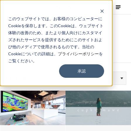
このウェブサイトでは、お客様のコンピューターに
Cookieを保存します。このCookieは、ウェブサイト
体験の改善のため、またより個人向けにカスタマイ
ズされたサービスを提供するためにこのサイトおよ
#北海道・東北
び他のメディアで使用されるものです。当社の
Cookieについての詳細は、
プライバシーポリシー
を
ご覧ください。
承認
Filter
All