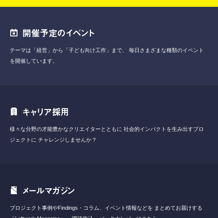
開催予定のイベント
テーマは「経営」から「子ども向け工作」まで、
毎日さまざまな種類のイベント
を開催しています。
キャリア採用
様々な分野の才能豊かなクリエイターとともに
社会的インパクトを生み出すプロ
ジェクトに
チャレンジしませんか？
メールマガジン
プロジェクト事例やFindings・コラム、イベント情報などを
まとめてお届けする