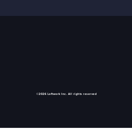
©2026 Loftwork Inc. All rights reserved