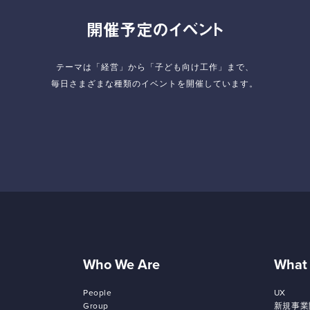
開催予定のイベント
テーマは「経営」から「子ども向け工作」まで、
毎日さまざまな種類のイベントを開催しています。
Who We Are
What
People
UX
Group
新規事業