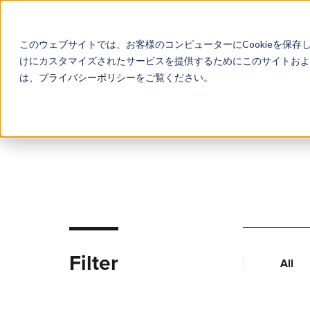
このウェブサイトでは、お客様のコンピューターにCookieを保存
けにカスタマイズされたサービスを提供するためにこのサイトおよび
は、
プライバシーポリシー
をご覧ください。
Filter
All