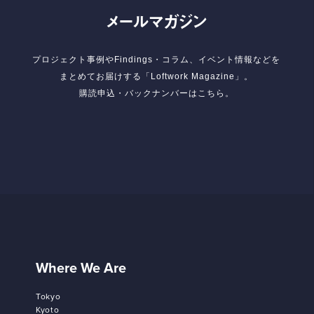
メールマガジン
プロジェクト事例やFindings・コラム、イベント情報などを
まとめてお届けする「Loftwork Magazine」。
購読申込・バックナンバーはこちら。
Where We Are
Tokyo
Kyoto