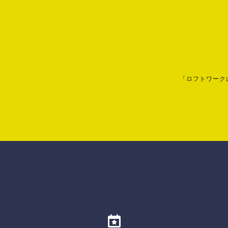
「ロフトワーク