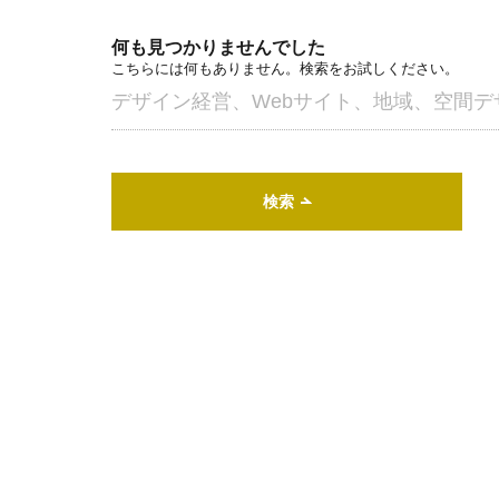
何も見つかりませんでした
こちらには何もありません。検索をお試しください。
検索