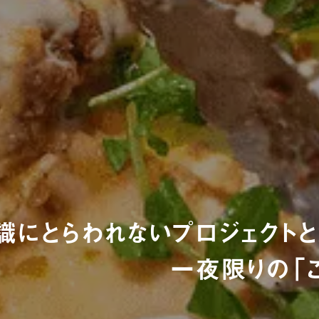
識にとらわれないプロジェクト
一夜限りの「