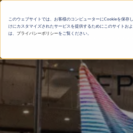
このウェブサイトでは、お客様のコンピューターにCookieを保存
けにカスタマイズされたサービスを提供するためにこのサイトおよび
は、
プライバシーポリシー
をご覧ください。