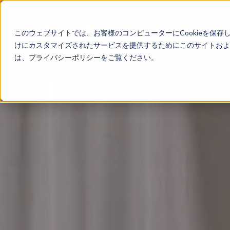
このウェブサイトでは、お客様のコンピューターにCookieを保存
けにカスタマイズされたサービスを提供するためにこのサイトおよび
は、
プライバシーポリシー
をご覧ください。