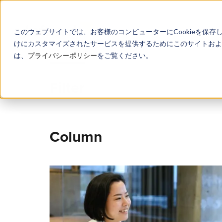
このウェブサイトでは、お客様のコンピューターにCookieを保存
けにカスタマイズされたサービスを提供するためにこのサイトおよび
は、
プライバシーポリシー
をご覧ください。
Filter
Column