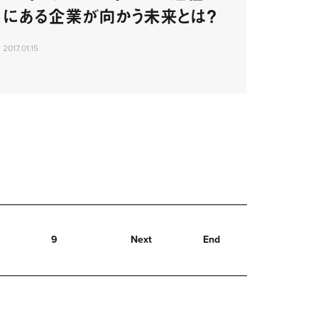
にある企業が向かう未来とは？
2017.01.15
9
Next
End