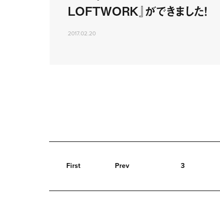
LOFTWORK』ができました！
2017.02.20
First
Prev
3