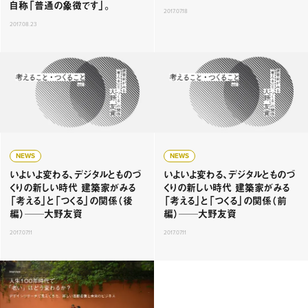
自称「普通の象徴です」。
2017.07.18
2017.08.23
NEWS
NEWS
いよいよ変わる、デジタルとものづ
いよいよ変わる、デジタルとものづ
くりの新しい時代 建築家がみる
くりの新しい時代 建築家がみる
「考える」と「つくる」の関係（後
「考える」と「つくる」の関係（前
編）──大野友資
編）──大野友資
2017.07.11
2017.07.11