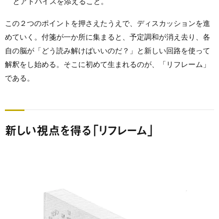
とアドバイスを添えること。
この２つのポイントを押さえたうえで、ディスカッションを進
めていく。付箋が一か所に集まると、予定調和が消え去り、各
自の脳が「どう読み解けばいいのだ？」と新しい回路を使って
解釈をし始める。そこに初めて生まれるのが、「リフレーム」
である。
新しい視点を得る「リフレーム」