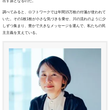
出す源となるのだ。
調べてみると、ロフトワークでは年間15万枚の付箋が使われて
いた。その1枚1枚が小さな気づきを乗せ、川の流れのように少
しずつ集まり、豊かで大きなメッセージを運んで、私たちの民
主主義を支えている。