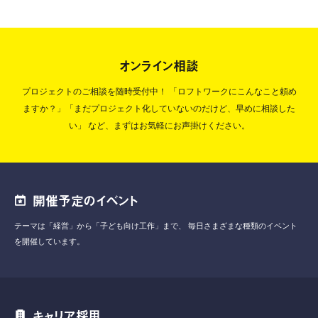
オンライン相談
プロジェクトのご相談を随時受付中！
「ロフトワークにこんなこと頼め
ますか？」「まだプロジェクト化していないのだけど、早めに相談した
い」
など、まずはお気軽にお声掛けください。
開催予定のイベント
テーマは「経営」から「子ども向け工作」まで、
毎日さまざまな種類のイベント
を開催しています。
キャリア採用