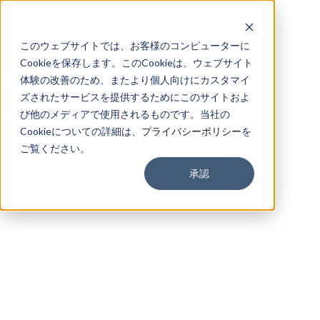
このウェブサイトでは、お客様のコンピューターに
Cookieを保存します。このCookieは、ウェブサイト
体験の改善のため、またより個人向けにカスタマイ
ズされたサービスを提供するためにこのサイトおよ
び他のメディアで使用されるものです。当社の
Cookieについての詳細は、
プライバシーポリシー
を
ご覧ください。
承認