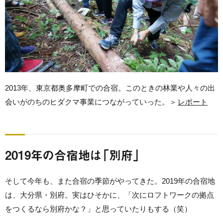
2013年、東京都奥多摩町での合宿。このときの林業や人々の出
会いがのちのヒダクマ事業につながっていった。＞
レポート
2019年の合宿地は「別府」
そして今年も、また合宿の季節がやってきた。2019年の合宿地
は、大分県・別府。実はひそかに、「次にロフトワークの拠点
をつくるなら別府かな？」と思っていたりもする（笑）