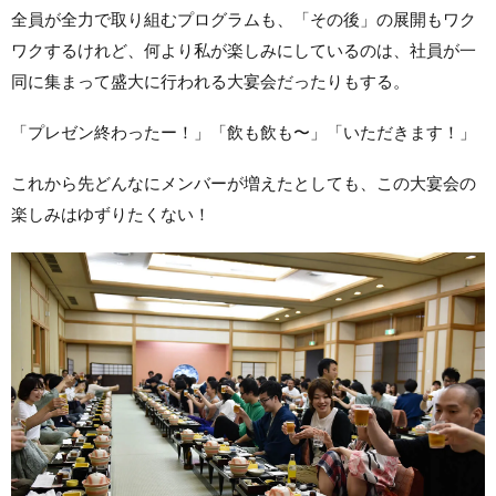
全員が全力で取り組むプログラムも、「その後」の展開もワク
ワクするけれど、何より私が楽しみにしているのは、社員が一
同に集まって盛大に行われる大宴会だったりもする。
「プレゼン終わったー！」「飲も飲も〜」「いただきます！」
これから先どんなにメンバーが増えたとしても、この大宴会の
楽しみはゆずりたくない！