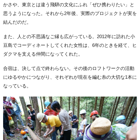
かさや、東京とは違う飛騨の文化にふれ「ぜひ携わりたい」と
思うようになった。それから2年後、実際のプロジェクトが実を
結んだのだ。
また、人との不思議なご縁も広がっている。2012年に訪れた小
豆島でコーディネートしてくれた女性は、6年のときを経て、ヒ
ダクマを支える仲間になってくれた。
合宿は、決して点で終わらない。その後のロフトワークの活動
にゆるやかにつながり、それぞれが現在を編む糸の大切な1本に
なっている。