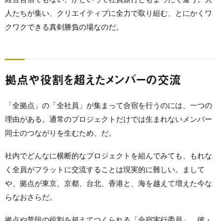
人たちが集い、クリエイティブに全力で取り組む、とにかくワ
クワクできる真剣勝負の場なのだ。
拠点や役割を超えたメンバーの交流
「全拠点」の「全社員」が集まって合宿を行うのには、一つの
理由がある。通常のプロジェクトだけでは生まれないメンバー
同士のつながりを生むため、だ。
社内でどんなに横断的なプロジェクトを組んでみても、もれな
く全員がフラットに交流することは現実的に難しい。まして
や、拠点が東京、京都、台北、香港と、海を越えて増えた今な
らなおさらだ。
拠点や普段の役割を超えてつくられる「合宿実行委員」。彼・