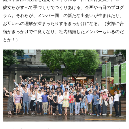
彼女らがすべて手づくりでつくりあげる、企画や当日のプログ
ラム。それらが、メンバー同士の新たな出会いが生まれたり、
お互いへの理解が深まったりするきっかけになる。（実際に合
宿がきっかけで仲良くなり、社内結婚したメンバーもいるのだ
とか！）